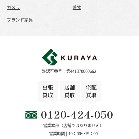
カメラ
着物
ブランド家具
許認可番号：第441370000662
出張
店舗
宅配
買取
買取
買取
0120-424-050
営業本部（店舗ではありません）
営業時間 | 10：00～19：00