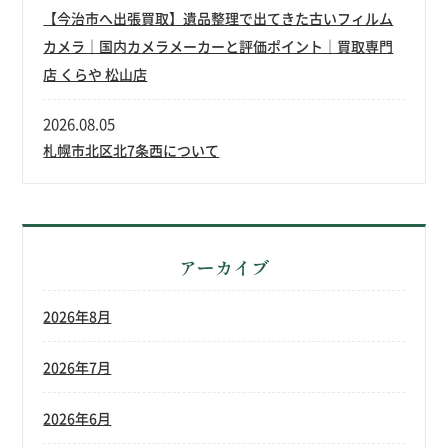
【今治市へ出張買取】遺品整理で出てきた古いフィルム
カメラ｜国内カメラメーカーと評価ポイント｜買取専門
店 くらや 松山店
2026.08.05
札幌市北区北7条西について
アーカイブ
2026年8月
2026年7月
2026年6月