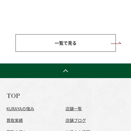
一覧で見る
TOP
KURAYAの強み
店舗一覧
買取実績
店舗ブログ