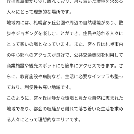
丘は繁華街から少し離れており、落ち着いた環境を求める
人々にとって理想的な場所です。
地域内には、札幌宮ヶ丘公園や周辺の自然環境があり、散
歩やジョギングを楽しむことができ、住民や訪れる人々に
とって憩いの場となっています。また、宮ヶ丘は札幌市内
の中心部へのアクセスが良好で、公共交通機関を利用して
商業施設や観光スポットにも簡単にアクセスできます。さ
らに、教育施設や病院など、生活に必要なインフラも整っ
ており、利便性も高い地域です。
このように、宮ヶ丘は静かな環境と豊かな自然に恵まれた
地域であり、都会の喧騒から離れて落ち着いた生活を求め
る人々にとって理想的なエリアです。