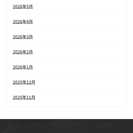
2026年5月
2026年4月
2026年3月
2026年2月
2026年1月
2025年12月
2025年11月