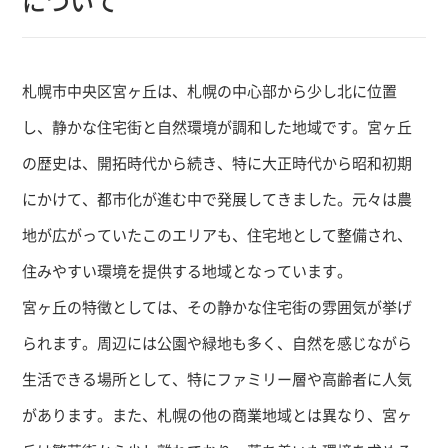
について
札幌市中央区宮ヶ丘は、札幌の中心部から少し北に位置
し、静かな住宅街と自然環境が調和した地域です。宮ヶ丘
の歴史は、開拓時代から続き、特に大正時代から昭和初期
にかけて、都市化が進む中で発展してきました。元々は農
地が広がっていたこのエリアも、住宅地として整備され、
住みやすい環境を提供する地域となっています。
宮ヶ丘の特徴としては、その静かな住宅街の雰囲気が挙げ
られます。周辺には公園や緑地も多く、自然を感じながら
生活できる場所として、特にファミリー層や高齢者に人気
があります。また、札幌の他の商業地域とは異なり、宮ヶ